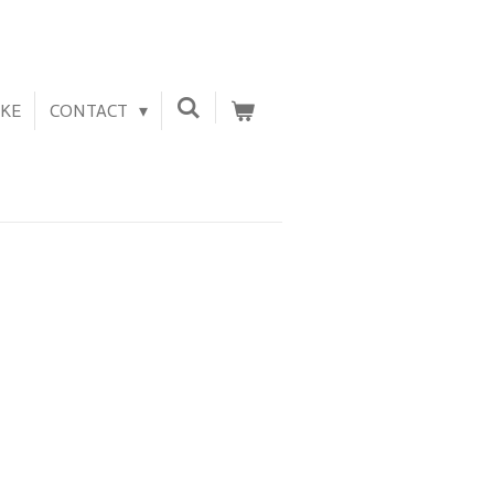
EKE
CONTACT