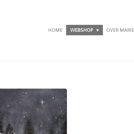
HOME
WEBSHOP
OVER MARI